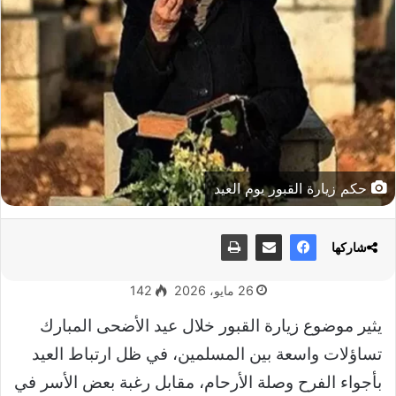
حكم زيارة القبور يوم العيد
شاركها
26 مايو، 2026
142
يثير موضوع زيارة القبور خلال عيد الأضحى المبارك
تساؤلات واسعة بين المسلمين، في ظل ارتباط العيد
بأجواء الفرح وصلة الأرحام، مقابل رغبة بعض الأسر في