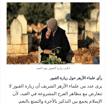
حكم زيارة القبور يوم العيد
رأي علماء الأزهر حول زيارة القبور
يرى عدد من علماء الأزهر الشريف أن زيارة القبور لا
تتعارض مع مظاهر الفرح المشروعة في العيد، لأن
الإسلام يجمع بين التذكير بالآخرة والتمتع بالنعم.