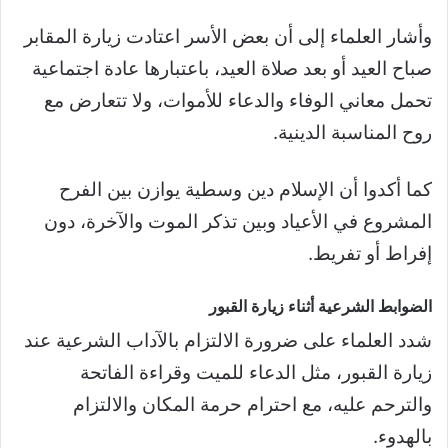
وأشار العلماء إلى أن بعض الأسر اعتادت زيارة المقابر
صباح العيد أو بعد صلاة العيد، باعتبارها عادة اجتماعية
تحمل معاني الوفاء والدعاء للأموات، ولا تتعارض مع
روح المناسبة الدينية.
كما أكدوا أن الإسلام دين وسطية يوازن بين الفرح
المشروع في الأعياد وبين تذكر الموت والآخرة، دون
إفراط أو تفريط.
الضوابط الشرعية أثناء زيارة القبور
شدد العلماء على ضرورة الالتزام بالآداب الشرعية عند
زيارة القبور، مثل الدعاء للميت وقراءة الفاتحة
والترحم عليه، مع احترام حرمة المكان والالتزام
بالهدوء.