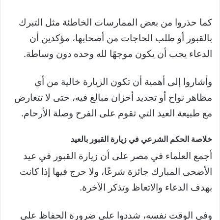
كما حذروا من بعض الممارسات الخاطئة مثل التبرك
بالقبور أو طلب الحاجات من أصحابها، مؤكدين أن
الدعاء يجب أن يكون موجهًا لله وحده دون وساطة.
وأشاروا إلى أهمية أن تكون الزيارة خالية من أي
مظاهر نواح أو تجديد أحزان مبالغ فيه، حتى لا تتعارض
مع طبيعة العيد التي تقوم على الفرح وصلة الأرحام.
خلاصة الحكم الشرعي في زيارة القبور بالعيد
أجمع العلماء في مصر على أن زيارة القبور في عيد
الأضحى المبارك جائزة شرعًا، ولا حرج فيها إذا كانت
بهدف الدعاء والاتعاظ وتذكر الآخرة.
وفي الوقت نفسه، شددوا على ضرورة الحفاظ على