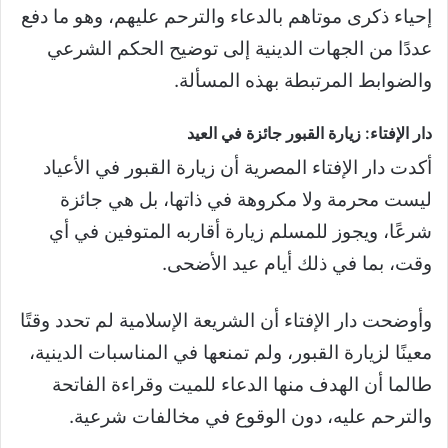
إحياء ذكرى موتاهم بالدعاء والترحم عليهم، وهو ما دفع
عددًا من الجهات الدينية إلى توضيح الحكم الشرعي
والضوابط المرتبطة بهذه المسألة.
دار الإفتاء: زيارة القبور جائزة في العيد
أكدت دار الإفتاء المصرية أن زيارة القبور في الأعياد
ليست محرمة ولا مكروهة في ذاتها، بل هي جائزة
شرعًا، ويجوز للمسلم زيارة أقاربه المتوفين في أي
وقت، بما في ذلك أيام عيد الأضحى.
وأوضحت دار الإفتاء أن الشريعة الإسلامية لم تحدد وقتًا
معينًا لزيارة القبور، ولم تمنعها في المناسبات الدينية،
طالما أن الهدف منها الدعاء للميت وقراءة الفاتحة
والترحم عليه، دون الوقوع في مخالفات شرعية.