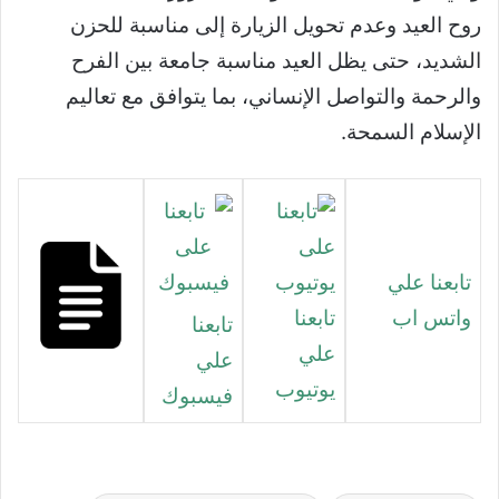
روح العيد وعدم تحويل الزيارة إلى مناسبة للحزن
الشديد، حتى يظل العيد مناسبة جامعة بين الفرح
والرحمة والتواصل الإنساني، بما يتوافق مع تعاليم
الإسلام السمحة.
تابعنا علي
واتس اب
تابعنا
تابعنا
علي
علي
يوتيوب
فيسبوك