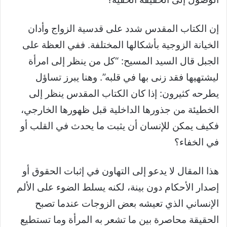
إن الكتاب المقدس شدد على قدسية الزواج وأدان
الخيانة الزوجية بأشكالها المختلفة. ففي العظة على
الجبل قال السيد المسيح: “كل من ينظر إلى امرأة
ليشتهيها فقد زنى بها في قلبه”. وهنا يبرز تساؤل
يطرحه كثيرون: إذا كان الكتاب المقدس ينظر إلى
الخطيئة من جذورها الداخلية قبل ظهورها الخارجي،
فكيف يمكن للإنسان أن يثبت ما يحدث في القلب أو
في الخفاء؟
هذا المقال لا يدعو إلى التهاون في إثبات الحقوق أو
إصدار الأحكام دون بينة، لكنه يسلط الضوء على الألم
الإنساني الذي تعيشه بعض الزوجات عندما تصبح
الحقيقة محاصرة بين ما تشعر به المرأة وما تستطيع