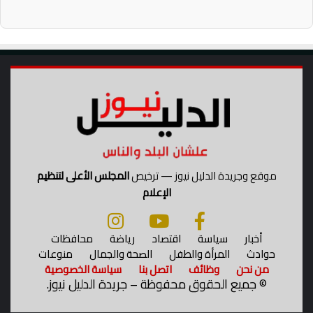
ة
موقع وجريدة الدليل نيوز — ترخيص
المجلس الأعلى لتنظيم
الإعلام
أخبار
سياسة
اقتصاد
رياضة
محافظات
حوادث
المرأة والطفل
الصحة والجمال
منوعات
من نحن
وظائف
اتصل بنا
سياسة الخصوصية
©
جميع الحقوق محفوظة – جريدة الدليل نيوز.