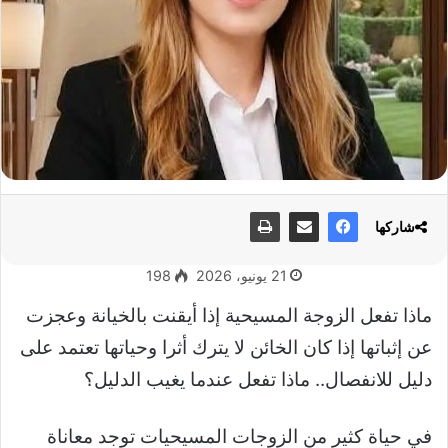
شاركها
21 يونيو، 2026
198
ماذا تفعل الزوجة المسيحية إذا أيقنت بالخيانة وعجزت
عن إثباتها إذا كان الخائن لا يترك أثرا وحياتها تعتمد على
دليل للانفصال.. ماذا تفعل عندما يغيب الدليل؟
في حياة كثير من الزوجات المسيحيات توجد معاناة