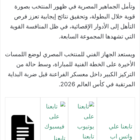
وتأمل الجماهير المصرية في ظهور المنتخب بصورة
قوية خلال البطولة، وتحقيق نتائج إيجابية تعزز فرص
التأهل إلى الأدوار الإقصائية، في ظل المنافسة القوية
التي تشهدها المجموعة السابعة.
ويستعد الجهاز الفني للمنتخب المصري لوضع اللمسات
الأخيرة على الخطة الفنية للمباراة، وسط حالة من
التركيز الكبير داخل معسكر الفراعنة قبل ضربة البداية
المرتقبة في كأس العالم 2026.
تابعنا علي
واتس اب
تابعنا
تابعنا