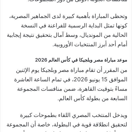
وتحظى المباراة بأهمية كبيرة لدى الجماهير المصرية،
كونها تمثل البداية الرسمية للفراعنة في النسخة
الحالية من المونديال، وسط آمال بتحقيق نتيجة إيجابية
أمام أحد أبرز المنتخبات الأوروبية.
موعد مباراة مصر وبلجيكا في كأس العالم 2026
من المقرر أن تقام مباراة مصر وبلجيكا يوم الإثنين
الموافق 15 يونيو 2026، في تمام الساعة العاشرة
مساءً بتوقيت القاهرة، ضمن منافسات المجموعة
السابعة من بطولة كأس العالم.
ويدخل المنتخب المصري اللقاء بطموحات كبيرة
لتحقيق انطلاقة قوية في البطولة، خاصة أن المجموعة