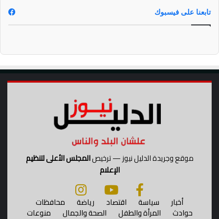
ي
تابعنا على فيسبوك
موقع وجريدة الدليل نيوز — ترخيص
المجلس الأعلى لتنظيم
الإعلام
أخبار
سياسة
اقتصاد
رياضة
محافظات
حوادث
المرأة والطفل
الصحة والجمال
منوعات