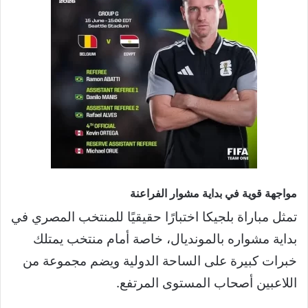
مواجهة قوية في بداية مشوار الفراعنة
تمثل مباراة بلجيكا اختبارًا حقيقيًا للمنتخب المصري في
بداية مشواره بالمونديال، خاصة أمام منتخب يمتلك
خبرات كبيرة على الساحة الدولية ويضم مجموعة من
اللاعبين أصحاب المستوى المرتفع.