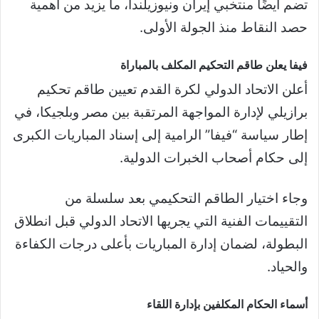
تضم أيضًا منتخبي إيران ونيوزيلندا، ما يزيد من أهمية
حصد النقاط منذ الجولة الأولى.
فيفا يعلن طاقم التحكيم المكلف بالمباراة
أعلن الاتحاد الدولي لكرة القدم تعيين طاقم تحكيم
برازيلي لإدارة المواجهة المرتقبة بين مصر وبلجيكا، في
إطار سياسة “فيفا” الرامية إلى إسناد المباريات الكبرى
إلى حكام أصحاب الخبرات الدولية.
وجاء اختيار الطاقم التحكيمي بعد سلسلة من
التقييمات الفنية التي يجريها الاتحاد الدولي قبل انطلاق
البطولة، لضمان إدارة المباريات بأعلى درجات الكفاءة
والحياد.
أسماء الحكام المكلفين بإدارة اللقاء