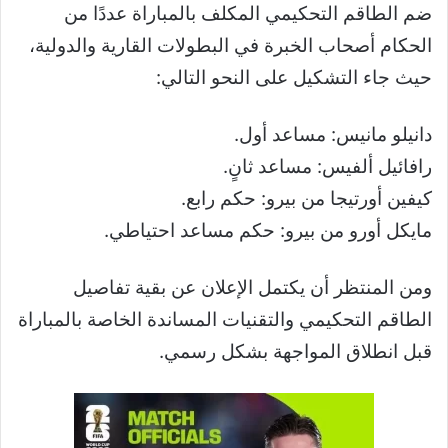
ضم الطاقم التحكيمي المكلف بالمباراة عددًا من
الحكام أصحاب الخبرة في البطولات القارية والدولية،
حيث جاء التشكيل على النحو التالي:
دانيلو مانيس: مساعد أول.
رافائيل ألفيس: مساعد ثانٍ.
كيفين أورتيجا من بيرو: حكم رابع.
مايكل أورو من بيرو: حكم مساعد احتياطي.
ومن المنتظر أن يكتمل الإعلان عن بقية تفاصيل
الطاقم التحكيمي والتقنيات المساندة الخاصة بالمباراة
قبل انطلاق المواجهة بشكل رسمي.