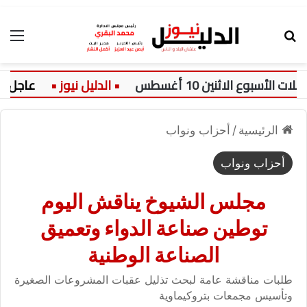
بحث عن
الق
الاثنين 10 أغسطس
عاجل:
الرئيسية
/
أحزاب ونواب
أحزاب ونواب
مجلس الشيوخ يناقش اليوم
توطين صناعة الدواء وتعميق
الصناعة الوطنية
طلبات مناقشة عامة لبحث تذليل عقبات المشروعات الصغيرة
وتأسيس مجمعات بتروكيماوية