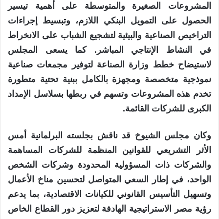
المشروعات الصغيرة والمتوسطة على أهمية تيسير
الحصول على التمويل البنكي اللازم، وتبسيط إجراءات
التراخيص الصناعية والبيئية لتشجيع الشباب على الانخراط
في النشاط الإنتاجي المباشر. كما يسعى المجلس
لاستيضاح خطط وزارة الصناعة لتوفير مجمعات صناعية
نموذجية متخصصة ومجهزة بالكامل ببنية تحتية متطورة
تخدم هذه المشروعات وتسهم في ربطها بسلاسل الإمداد
الكبرى للشركات القائمة.
وكان مجلس الشيوخ قد ناقش بجلسته البرلمانية أمس
الأثر التشريعي للقوانين المنظمة للشركات المساهمة
والشركات ذات المسؤولية المحدودة وشركات الشخص
الواحد، في إطار السعي المتواصل لتحسين مناخ الأعمال
وتسهيل التأسيس القانوني للكيانات الاقتصادية، بما يدعم
رؤية مصر الاستراتيجية الهادفة لتعزيز دور القطاع الخاص