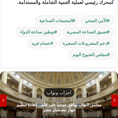
كمحرك رئيسي لعملية التنمية الشاملة والمستدامة.
الأمن الصحي
المجمعات الصناعية
تعميق الصناعة المصرية
توطين صناعة الدواء
دعم المشروعات الصغيرة
عصام فريد
مجلس الشيوخ اليوم
أحزاب ونواب
مجلس النواب يوافق مبدئياً على قانون إعادة تنظيم
جهاز مستقبل مصر