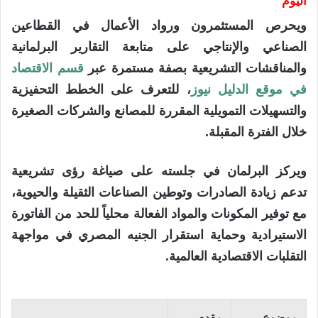
اليوم
ويحرص المستثمرون ورواد الأعمال في القطاعين
الصناعي والإنتاجي على متابعة التقارير البرلمانية
والمناقشات التشريعية بصفة مستمرة عبر
قسم الاقتصاد
في موقع الدليل نيوز
، للتعرف على الخطط التحفيزية
والتسهيلات التمويلية المقررة للمصانع والشركات الصغيرة
خلال الفترة المقبلة.
ويركز البرلمان في جلسته على صياغة رؤى تشريعية
تدعم زيادة الصادرات وتوطين الصناعات الثقيلة والحيوية،
مع توفير المكونات والمواد الفعالة محلياً للحد من الفاتورة
الاستيرادية وحماية استقرار الجنيه المصري في مواجهة
التقلبات الاقتصادية العالمية.
موضوع
مقدم