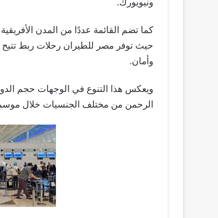
ونيويورك.
كما تضم القائمة عددًا من المدن الأفريقي
حيث توفر مصر للطيران رحلات ربط تتيح ل
وأمان.
ويعكس هذا التنوع في الوجهات حجم الدو
الرحمن من مختلف الجنسيات خلال موسمي