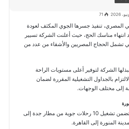
71
ي المصري، تنفيذ جسرها الجوي المكثف لعودة
 انتهاء مناسك الحج، حيث أعلنت الشركة تسيير
لتي تشمل الحجاج المصريين والأشقاء من عدد من
بذلها الشركة لتوفير أعلى مستويات الراحة
التزام بالجداول التشغيلية المقررة لضمان
ة إلى مختلف الوجهات.
وأوضحت مصر للطيران أن رحلات اليوم تتضمن تشغيل 10 رحلات جوية من مطار جدة إلى
دينة المنورة إلى القاهرة.