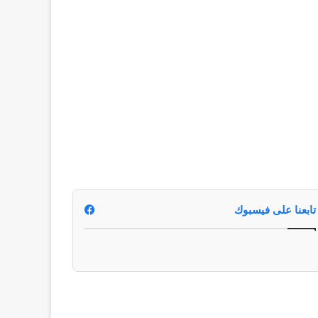
تابعنا على فيسبوك