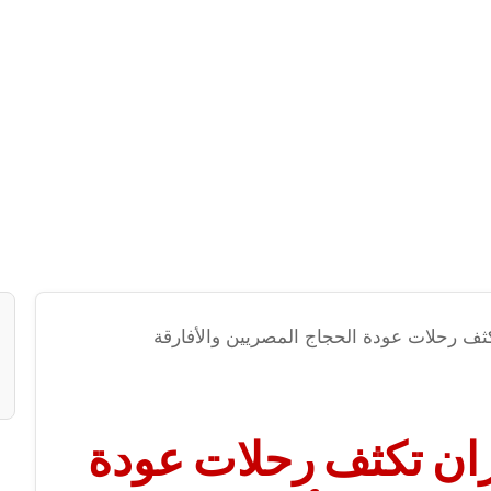
ف رحلات عودة الحجاج المصريين والأفارقة
ان تكثف رحلات عودة