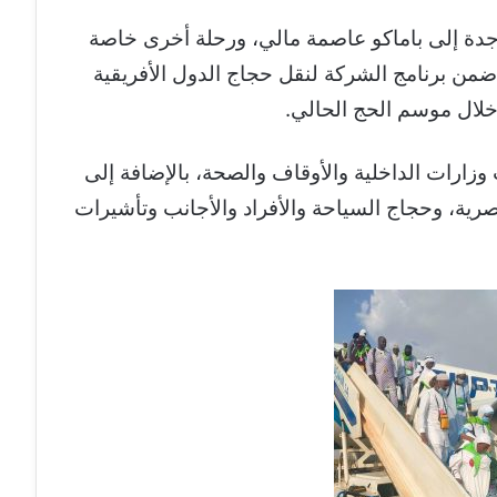
ة إلى باماكو عاصمة مالي، ورحلة أخرى خاصة
من برنامج الشركة لنقل حجاج الدول الأفريقية
خلال موسم الحج الحالي.
زارات الداخلية والأوقاف والصحة، بالإضافة إلى
ية، وحجاج السياحة والأفراد والأجانب وتأشيرات