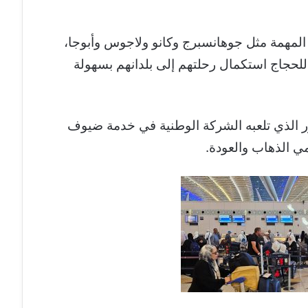
ة المهمة مثل جوهانسبرج وكانو ولاجوس وأبوجا،
لحجاج استكمال رحلتهم إلى بلدانهم بسهولة
ر الذي تلعبه الشركة الوطنية في خدمة ضيوف
 الذهاب والعودة.