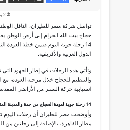
2 يونيو، 2026
تواصل شركة مصر للطيران، الناقل الوطن
حجاج بيت الله الحرام إلى أرض الوطن بعد
14 رحلة جوية اليوم ضمن خطة العودة ا
الدول العربية والأفريقية.
وتأتي هذه الرحلات في إطار الجهود التي ت
والتنظيم للحجاج خلال مرحلة العودة، مع ال
انسيابية حركة السفر من الأراضي المقدس
14 رحلة جوية لعودة الحجاج من جدة والمدينة المنورة
مطار القاهرة، بالإضافة إلى رحلتين من الم