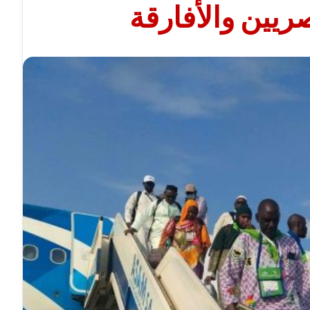
ريين والأفارقة