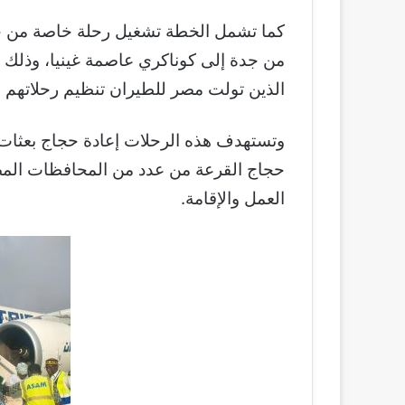
كما تشمل الخطة تشغيل رحلة خاصة من جد
من جدة إلى كوناكري عاصمة غينيا، وذلك ض
الذين تولت مصر للطيران تنظيم رحلاتهم 
وتستهدف هذه الرحلات إعادة حجاج بعثات و
حجاج القرعة من عدد من المحافظات المصر
العمل والإقامة.