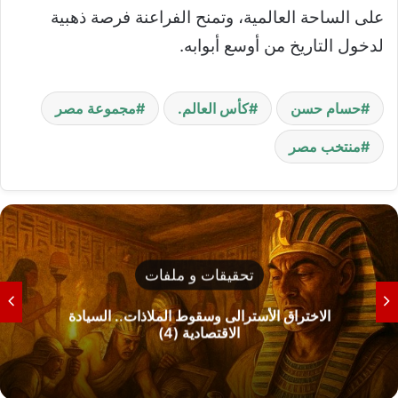
على الساحة العالمية، وتمنح الفراعنة فرصة ذهبية
لدخول التاريخ من أوسع أبوابه.
حسام حسن
كأس العالم.
مجموعة مصر
منتخب مصر
تحقيقات و ملفات
الاختراق الأسترالى وسقوط الملاذات.. السيادة
الاقتصادية (4)