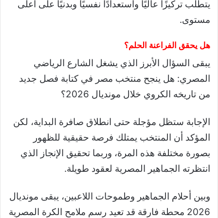
يتطلب تركيزًا عاليًا واستعدادًا نفسيًا وبدنيًا على أعلى
مستوى.
هل يحقق الفراعنة الحلم؟
يبقى السؤال الأبرز الذي يشغل الشارع الرياضي
المصري: هل ينجح منتخب مصر في كتابة فصل جديد
من تاريخه الكروي خلال مونديال 2026؟
الإجابة ستظل مؤجلة حتى انطلاق صافرة البداية، لكن
المؤكد أن المنتخب يمتلك فرصة حقيقية للظهور
بصورة مختلفة هذه المرة، وربما تحقيق الإنجاز الذي
انتظرته الجماهير المصرية لعقود طويلة.
وبين أحلام الجماهير وطموحات اللاعبين، يبقى مونديال
2026 محطة فارقة قد تعيد رسم ملامح الكرة المصرية