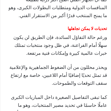
المنافسات الدولية ومتطلبات البطولات الكبرى، وهو
ما يمنح المنتخب قدرًا أكبر من الاستقرار الفني.
تحديات لا يمكن تجاهلها
ورغم حالة التفاؤل السائدة، فإن الطريق لن يكون
سهلًا أمام الفراعنة، في ظل وجود منتخبات تمتلك
خبرات عالمية كبيرة وإمكانات فنية مرتفعة.
ويحذر محللون من أن الضغوط الجماهيرية والإعلامية
قد تمثل تحديًا إضافيًا أمام اللاعبين، خاصة مع ارتفاع
سقف التوقعات والطموحات.
كما تبقى التفاصيل الصغيرة داخل المباريات الكبرى
عاملًا حاسمًا في تحديد مصير المنتخبات، وهو ما