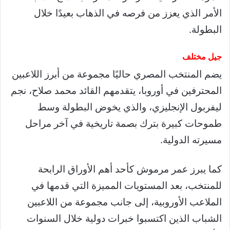
الأمر الذي يعزز من فرصه في الذهاب بعيدًا خلال
البطولة.
جيل مختلف
يضم المنتخب المصري حاليًا مجموعة من أبرز اللاعبين
المحترفين في أوروبا، يتقدمهم القائد محمد صلاح، نجم
ليفربول الإنجليزي، والذي يخوض البطولة وسط
طموحات كبيرة بترك بصمة تاريخية في آخر مراحل
مسيرته الدولية.
كما يبرز عمر مرموش كأحد أهم الأوراق الرابحة
للمنتخب، بعد المستويات المميزة التي قدمها في
الملاعب الأوروبية، إلى جانب مجموعة من اللاعبين
الشباب الذين اكتسبوا خبرات دولية خلال السنوات