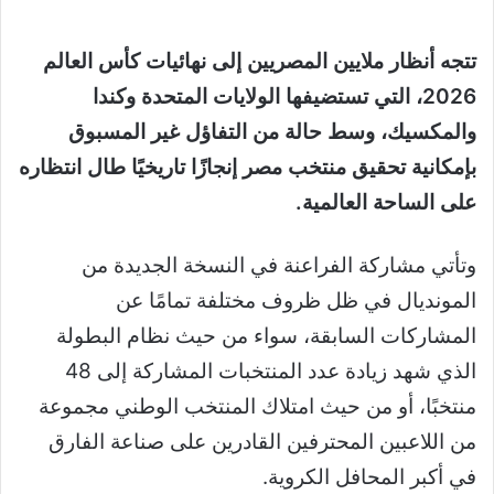
تتجه أنظار ملايين المصريين إلى نهائيات كأس العالم
2026، التي تستضيفها الولايات المتحدة وكندا
والمكسيك، وسط حالة من التفاؤل غير المسبوق
بإمكانية تحقيق منتخب مصر إنجازًا تاريخيًا طال انتظاره
على الساحة العالمية.
وتأتي مشاركة الفراعنة في النسخة الجديدة من
المونديال في ظل ظروف مختلفة تمامًا عن
المشاركات السابقة، سواء من حيث نظام البطولة
الذي شهد زيادة عدد المنتخبات المشاركة إلى 48
منتخبًا، أو من حيث امتلاك المنتخب الوطني مجموعة
من اللاعبين المحترفين القادرين على صناعة الفارق
في أكبر المحافل الكروية.