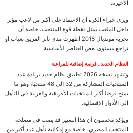
الأخيرة.
ويرى خبراء الكرة أن الاعتماد على أكثر من لاعب مؤثر
داخل الملعب يمثل نقطة قوة للمنتخب، خاصة أن
تجربة مونديال 2018 أظهرت مدى تأثر الفريق بغياب أو
تراجع مستوى بعض العناصر الأساسية.
النظام الجديد.. فرصة إضافية للفراعنة
وتشهد نسخة 2026 تطبيق نظام جديد بزيادة عدد
المنتخبات المشاركة من 32 إلى 48 منتخبًا، وهو ما
يمنح فرصًا أكبر للمنتخبات الأفريقية والعربية في التأهل
إلى الأدوار الإقصائية.
ويؤكد مختصون أن هذا التغيير قد يصب في مصلحة
المنتخب المصري، خاصة مع إمكانية تأهل عدد أكبر من