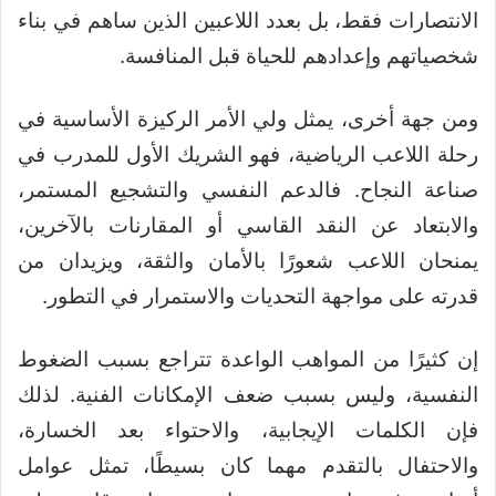
الانتصارات فقط، بل بعدد اللاعبين الذين ساهم في بناء
شخصياتهم وإعدادهم للحياة قبل المنافسة.
ومن جهة أخرى، يمثل ولي الأمر الركيزة الأساسية في
رحلة اللاعب الرياضية، فهو الشريك الأول للمدرب في
صناعة النجاح. فالدعم النفسي والتشجيع المستمر،
والابتعاد عن النقد القاسي أو المقارنات بالآخرين،
يمنحان اللاعب شعورًا بالأمان والثقة، ويزيدان من
قدرته على مواجهة التحديات والاستمرار في التطور.
إن كثيرًا من المواهب الواعدة تتراجع بسبب الضغوط
النفسية، وليس بسبب ضعف الإمكانات الفنية. لذلك
فإن الكلمات الإيجابية، والاحتواء بعد الخسارة،
والاحتفال بالتقدم مهما كان بسيطًا، تمثل عوامل