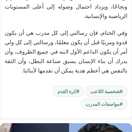
ونجاحًا، ويزداد احتمال وصوله إلى أعلى المستويات
الرياضية والإنسانية.
وفي الختام، فإن رسالتي إلى كل مدرب هي أن يكون
قدوة ومربيًا قبل أن يكون معلمًا، ورسالتي إلى كل ولي
أمر أن يكون الداعم الأول لابنه في جميع الظروف، وأن
يدرك أن بناء الإنسان يسبق صناعة البطل، وأن الثقة
بالنفس هي أعظم هدية يمكن أن نقدمها لأبنائنا.
شخصية اللاعب
كرة القدم
مواصفات المدرب