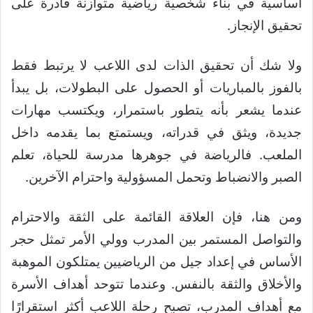
أساسية في بناء شخصية رياضية متوازنة قادرة على
تحقيق الإنجاز.
ولا شك أن تحقيق الذات لدى اللاعب لا يرتبط فقط
بالفوز بالمباريات أو الحصول على البطولات، بل يبدأ
عندما يشعر بأنه يتطور باستمرار، ويكتسب مهارات
جديدة، ويثق في قدراته، ويستمتع بما يقدمه داخل
الملعب. فالرياضة في جوهرها مدرسة للحياة، تعلم
الصبر والانضباط وتحمل المسؤولية واحترام الآخرين.
ومن هنا، فإن العلاقة القائمة على الثقة والاحترام
والتواصل المستمر بين المدرب وولي الأمر تمثل حجر
الأساس في إعداد جيل من الرياضيين يمتلكون الموهبة
والأخلاق والثقة بالنفس. وعندما تتوحد أهداف الأسرة
مع أهداف المدرب، تصبح رحلة اللاعب أكثر استقرارًا