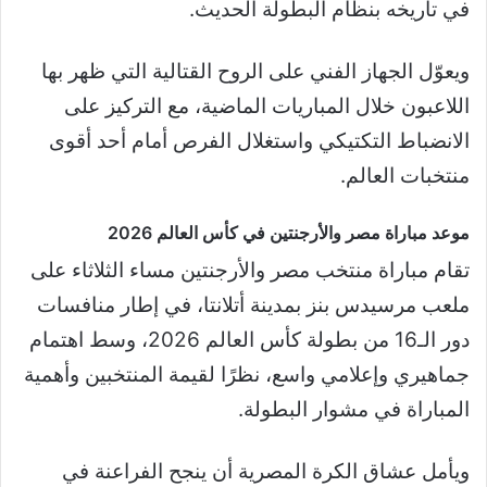
في تاريخه بنظام البطولة الحديث.
ويعوّل الجهاز الفني على الروح القتالية التي ظهر بها
اللاعبون خلال المباريات الماضية، مع التركيز على
الانضباط التكتيكي واستغلال الفرص أمام أحد أقوى
منتخبات العالم.
موعد مباراة مصر والأرجنتين في كأس العالم 2026
تقام مباراة منتخب مصر والأرجنتين مساء الثلاثاء على
ملعب مرسيدس بنز بمدينة أتلانتا، في إطار منافسات
دور الـ16 من بطولة كأس العالم 2026، وسط اهتمام
جماهيري وإعلامي واسع، نظرًا لقيمة المنتخبين وأهمية
المباراة في مشوار البطولة.
ويأمل عشاق الكرة المصرية أن ينجح الفراعنة في