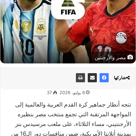
مصر والأرجنتين
شاركها
6 يوليو، 2026
37
تتجه أنظار جماهير كرة القدم العربية والعالمية إلى
المواجهة المرتقبة التي تجمع منتخب مصر بنظيره
الأرجنتيني، مساء الثلاثاء، على ملعب مرسيدس بنز
بمدينة أتلانتا الأمريكية، ضمن منافسات دور الـ16 من