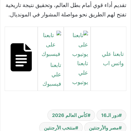
تقديم أداء قوي أمام بطل العالم، وتحقيق نتيجة تاريخية
تفتح لهم الطريق نحو مواصلة المشوار في المونديال.
تابعنا علي
واتس اب
تابعنا
تابعنا
علي
علي
يوتيوب
فيسبوك
دور الـ16
كأس العالم 2026
مصر والأرجنتين
منتخب الأرجنتين