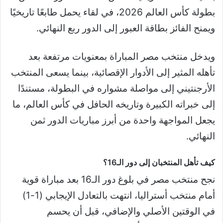
بطولة كأس العالم 2026، في لقاء يحمل طابعًا تاريخيًا
ويمنح الفائز بطاقة العبور إلى الدور ربع النهائي.
ويدخل منتخب مصر المباراة بمعنويات مرتفعة بعد
تأهله المثير إلى الأدوار الإقصائية، بينما يسعى المنتخب
الأرجنتيني إلى مواصلة مشواره في البطولة، مستندًا
إلى خبراته الكبيرة وتاريخه الحافل في كأس العالم، ما
يجعل المواجهة واحدة من أبرز مباريات الدور ثمن
النهائي.
كيف تأهل المنتخبان إلى دور الـ16؟
نجح منتخب مصر في بلوغ دور الـ16 بعد مباراة قوية
أمام منتخب أستراليا، انتهت بالتعادل الإيجابي (1-1)
في الوقتين الأصلي والإضافي، قبل أن يحسم