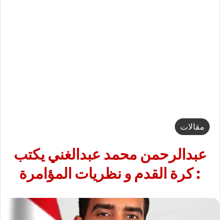
مقالات
عبدالرحمن محمد عبدالغني يكتب
: كرة القدم و نظريات المؤامرة