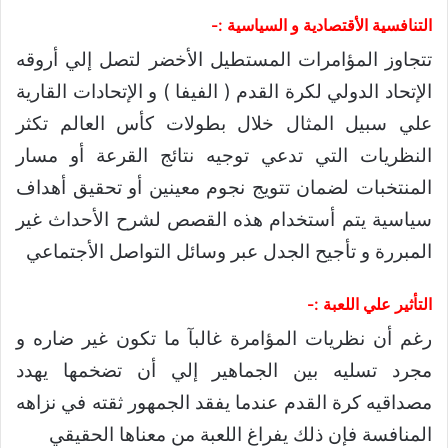
التنافسية الأقتصادية و السياسية :-
تتجاوز المؤامرات المستطيل الأخضر لتصل إلي أروقه
الإتحاد الدولي لكرة القدم ( الفيفا ) و الإتحادات القارية
علي سبيل المثال خلال بطولات كأس العالم تكثر
النظريات التي تدعي توجيه نتائج القرعة أو مسار
المنتخبات لضمان تتويج نجوم معينين أو تحقيق أهداف
سياسية يتم أستخدام هذه القصص لشرح الأحداث غير
المبررة و تأجيح الجدل عبر وسائل التواصل الأجتماعي
التأثير علي اللعبة :-
رغم أن نظريات المؤامرة غالبآ ما تكون غير ضاره و
مجرد تسليه بين الجماهير إلي أن تضخمها يهدد
مصداقيه كرة القدم عندما يفقد الجمهور ثقته في نزاهه
المنافسة فإن ذلك يفراغ اللعبة من معناها الحقيقي