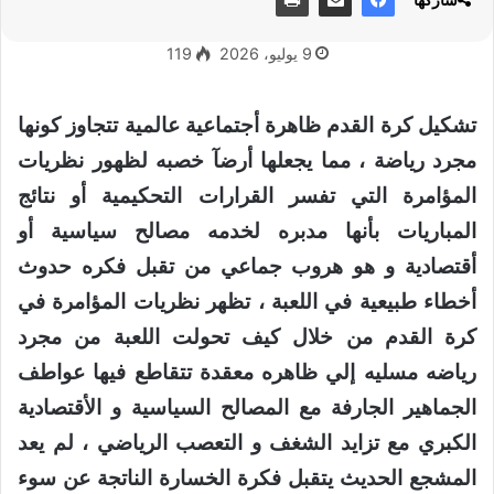
9 يوليو، 2026
119
تشكيل كرة القدم ظاهرة أجتماعية عالمية تتجاوز كونها
مجرد رياضة ، مما يجعلها أرضآ خصبه لظهور نظريات
المؤامرة التي تفسر القرارات التحكيمية أو نتائج
المباريات بأنها مدبره لخدمه مصالح سياسية أو
أقتصادية و هو هروب جماعي من تقبل فكره حدوث
أخطاء طبيعية في اللعبة ، تظهر نظريات المؤامرة في
كرة القدم من خلال كيف تحولت اللعبة من مجرد
رياضه مسليه إلي ظاهره معقدة تتقاطع فيها عواطف
الجماهير الجارفة مع المصالح السياسية و الأقتصادية
الكبري مع تزايد الشغف و التعصب الرياضي ، لم يعد
المشجع الحديث يتقبل فكرة الخسارة الناتجة عن سوء