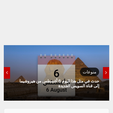
منوعات
حدث في مثل هذا اليوم 6 أغسطس من هيروشيما
إلى قناة السويس الجديدة