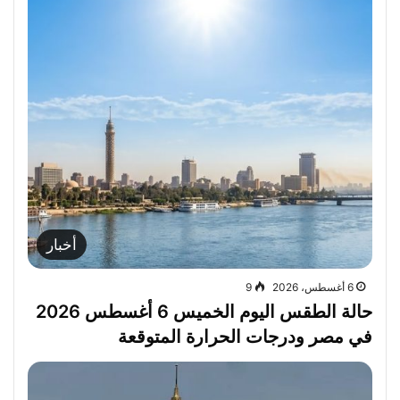
أخبار
6 أغسطس، 2026
9
حالة الطقس اليوم الخميس 6 أغسطس 2026
في مصر ودرجات الحرارة المتوقعة