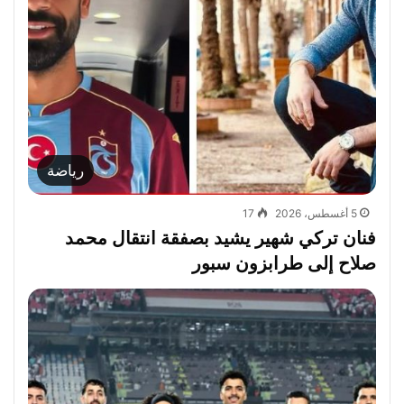
رياضة
5 أغسطس، 2026
17
فنان تركي شهير يشيد بصفقة انتقال محمد
صلاح إلى طرابزون سبور