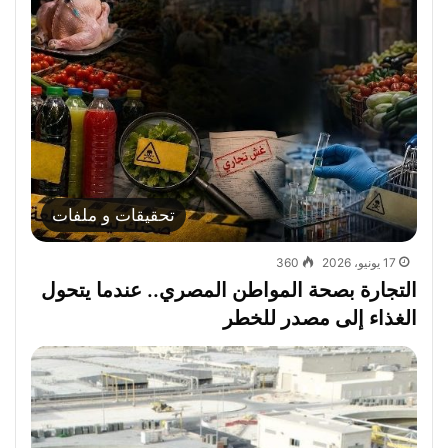
تحقيقات و ملفات
17 يونيو، 2026
360
التجارة بصحة المواطن المصري.. عندما يتحول
الغذاء إلى مصدر للخطر