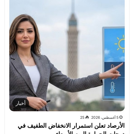
أخبار
5 أغسطس، 2026
25
الأرصاد تعلن استمرار الانخفاض الطفيف في