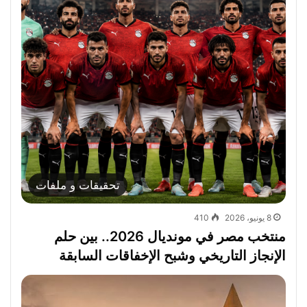
تحقيقات و ملفات
8 يونيو، 2026
410
منتخب مصر في مونديال 2026.. بين حلم
الإنجاز التاريخي وشبح الإخفاقات السابقة