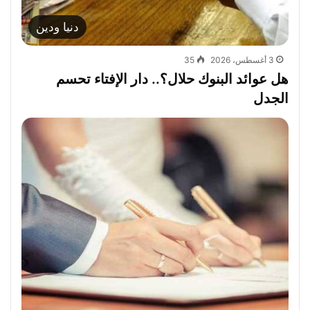
دنيا ودين
3 أغسطس، 2026
35
هل عوائد البنوك حلال؟.. دار الإفتاء تحسم
الجدل