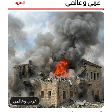
عربي و عالمي
المزيد
عربي وعالمي