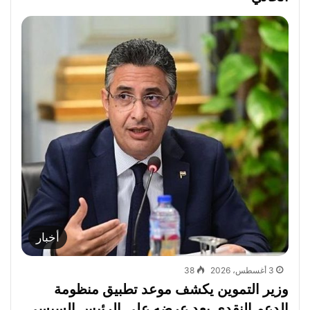
أخبار
3 أغسطس، 2026
38
وزير التموين يكشف موعد تطبيق منظومة
الدعم النقدي بعد عرضه على الرئيس السيسي