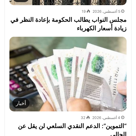
5 أغسطس، 2026
19
مجلس النواب يطالب الحكومة بإعادة النظر في
زيادة أسعار الكهرباء
أخبار
4 أغسطس، 2026
32
“التموين”: الدعم النقدي السلعي لن يقل عن
الحالي