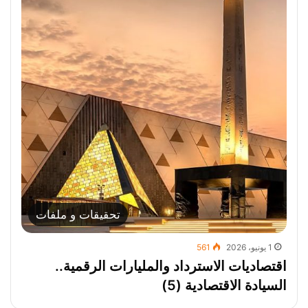
تحقيقات و ملفات
1 يونيو، 2026
561
اقتصاديات الاسترداد والمليارات الرقمية..
السيادة الاقتصادية (5)