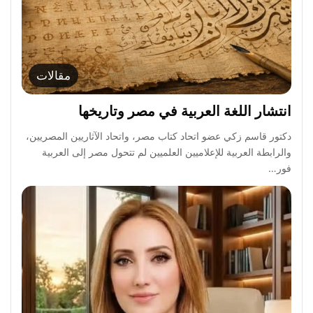
مقالات
انتشار اللغة العربية في مصر وتاريخها
دكتور قاسم زكي عضو اتحاد كتاب مصر، واتحاد الآثاريين المصريين،
والرابطة العربية للإعلاميين العلميين لم تتحول مصر إلى العربية
فور…