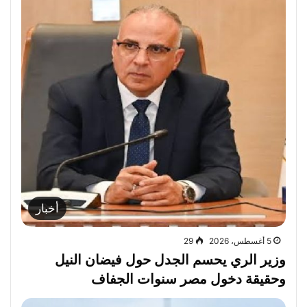
أخبار
5 أغسطس، 2026
29
وزير الري يحسم الجدل حول فيضان النيل
وحقيقة دخول مصر سنوات الجفاف