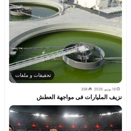
تحقيقات و ملفات
16 يونيو، 2026
398
نزيف المليارات فى مواجهة العطش