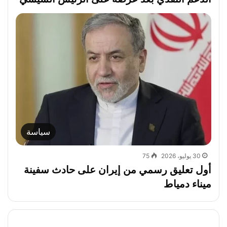
سياسة
30 يوليو، 2026
75
أول تعليق رسمي من إيران على حادث سفينة
ميناء دمياط