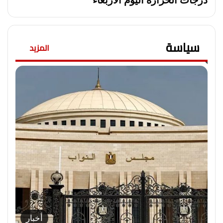
درجات الحرارة اليوم الأربعاء
سياسة
المزيد
أخبار