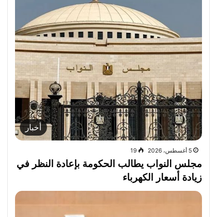
أخبار
5 أغسطس، 2026
19
مجلس النواب يطالب الحكومة بإعادة النظر في
زيادة أسعار الكهرباء