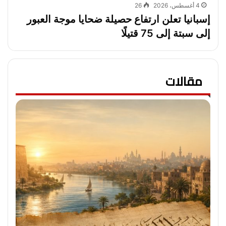
4 أغسطس، 2026
26
إسبانيا تعلن ارتفاع حصيلة ضحايا موجة العبور
إلى سبتة إلى 75 قتيلًا
مقالات