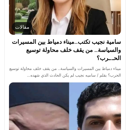
مقالات
سامية نجيب تكتب..ميناء دمياط بين المسيرات
والسياسة.. من يقف خلف محاولة توسيع
الحـ.ـرب؟
ميناء دمياط بين المسيرات والسياسة.. من يقف خلف محاولة توسيع
الحرب؟ بقلم / ساميه نجيب لم يكن الحادث الذي شهده…