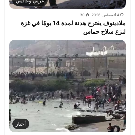
عربي وعالمي
4 أغسطس، 2026
30
ملادينوف يقترح هدنة لمدة 14 يومًا في غزة
لنزع سلاح حماس
أخبار