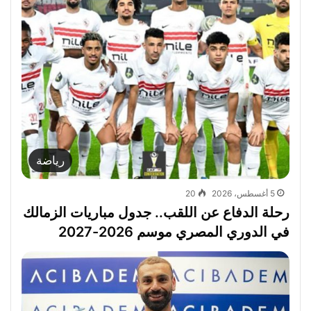
رياضة
5 أغسطس، 2026
20
رحلة الدفاع عن اللقب.. جدول مباريات الزمالك
في الدوري المصري موسم 2026-2027