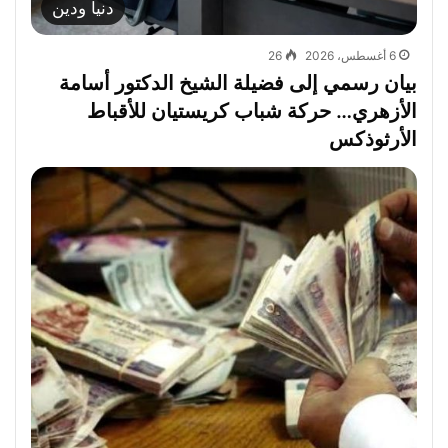
دنيا ودين
6 أغسطس، 2026
26
بيان رسمي إلى فضيلة الشيخ الدكتور أسامة
الأزهري… حركة شباب كريستيان للأقباط
الأرثوذكس