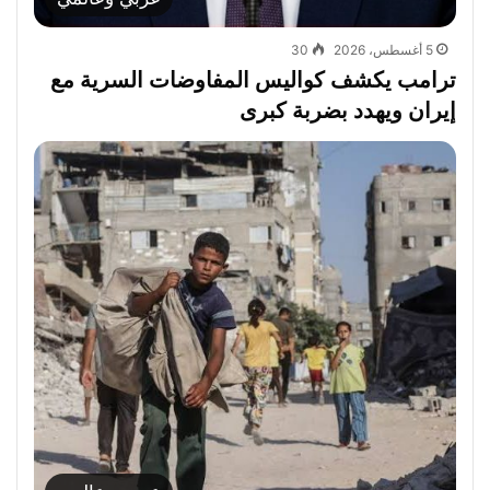
5 أغسطس، 2026
30
ترامب يكشف كواليس المفاوضات السرية مع
إيران ويهدد بضربة كبرى