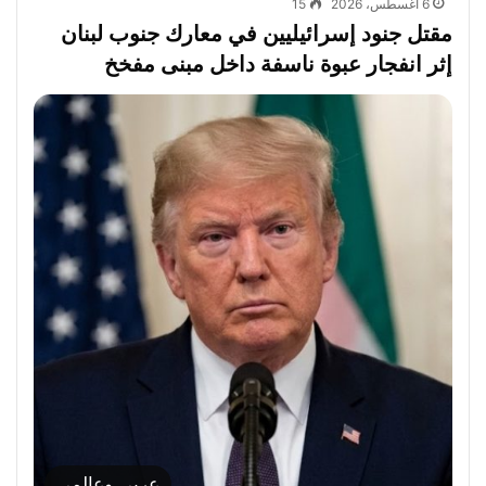
6 أغسطس، 2026
15
مقتل جنود إسرائيليين في معارك جنوب لبنان
إثر انفجار عبوة ناسفة داخل مبنى مفخخ
عربي وعالمي