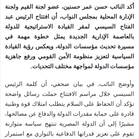
أكد النائب حسن عمر حسنين، عضو لجنة القيم ولجنة
الإدارة المحلية بمجلس النواب، أن افتتاح الرئيس عبد
الفتاح السيسي لمقر القيادة الاستراتيجية للدولة
بالعاصمة الإدارية الجديدة يمثل خطوة مهمة في
مسيرة تحديث مؤسسات الدولة، ويعكس رؤية القيادة
السياسية لتعزيز منظومة الأمن القومي ورفع جاهزية
مؤسسات الدولة لمواجهة مختلف التحديات.
وأوضح النائب، في بيان صحفي، أن كلمة الرئيس
السيسي خلال مراسم الافتتاح حملت رسائل واضحة
تؤكد أن الحفاظ على السلام يتطلب امتلاك قوة وطنية
قادرة على حماية مقدرات الدولة والدفاع عن مصالحها،
مشيرًا إلى أن الدولة المصرية تنتهج سياسة متوازنة
تقوم على تعزيز قدراتها الدفاعية بالتوازي مع استمرار