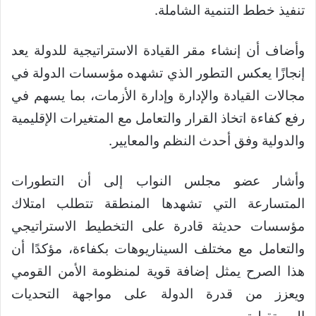
تنفيذ خطط التنمية الشاملة.
وأضاف أن إنشاء مقر القيادة الاستراتيجية للدولة يعد
إنجازًا يعكس التطور الذي تشهده مؤسسات الدولة في
مجالات القيادة والإدارة وإدارة الأزمات، بما يسهم في
رفع كفاءة اتخاذ القرار والتعامل مع المتغيرات الإقليمية
والدولية وفق أحدث النظم والمعايير.
وأشار عضو مجلس النواب إلى أن التطورات
المتسارعة التي تشهدها المنطقة تتطلب امتلاك
مؤسسات حديثة قادرة على التخطيط الاستراتيجي
والتعامل مع مختلف السيناريوهات بكفاءة، مؤكدًا أن
هذا الصرح يمثل إضافة قوية لمنظومة الأمن القومي
ويعزز من قدرة الدولة على مواجهة التحديات