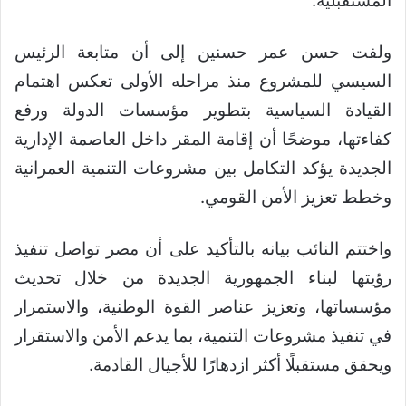
المستقبلية.
ولفت حسن عمر حسنين إلى أن متابعة الرئيس
السيسي للمشروع منذ مراحله الأولى تعكس اهتمام
القيادة السياسية بتطوير مؤسسات الدولة ورفع
كفاءتها، موضحًا أن إقامة المقر داخل العاصمة الإدارية
الجديدة يؤكد التكامل بين مشروعات التنمية العمرانية
وخطط تعزيز الأمن القومي.
واختتم النائب بيانه بالتأكيد على أن مصر تواصل تنفيذ
رؤيتها لبناء الجمهورية الجديدة من خلال تحديث
مؤسساتها، وتعزيز عناصر القوة الوطنية، والاستمرار
في تنفيذ مشروعات التنمية، بما يدعم الأمن والاستقرار
ويحقق مستقبلًا أكثر ازدهارًا للأجيال القادمة.