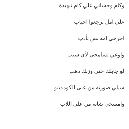
وكام وحشاني علي كام تنهيدة
علي امل ترجعوا احباب
اجرحي امه بس بأدب
واوعي تسامحي لأي سبب
لو جابلك حتي وزنك دهب
شيلي صورته من على الكومدينو
وامسحي شاته من على اللاب