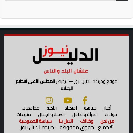
موقع وجريدة الدليل نيوز — ترخيص
المجلس الأعلى لتنظيم
الإعلام
أخبار
سياسة
اقتصاد
رياضة
محافظات
حوادث
المرأة والطفل
الصحة والجمال
منوعات
من نحن
وظائف
اتصل بنا
سياسة الخصوصية
©
جميع الحقوق محفوظة – جريدة الدليل نيوز.