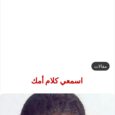
مقالات
اسمعي كلام أمك