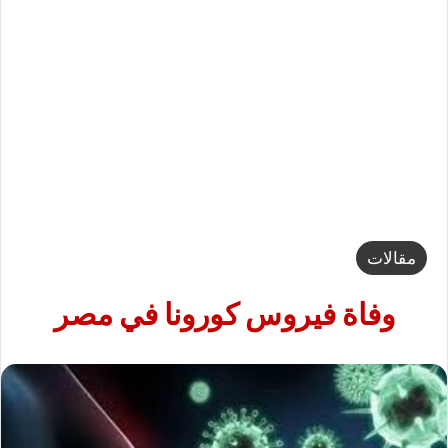
مقالات
وفاة فيروس كورونا في مصر