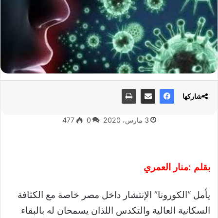
شاركها
3 مارس، 2020
0
477
بقلم :منار العمري
يأمل “الكورونا” الإنتشار داخل مصر خاصة مع الكثافة
السكانية العالية والتكدس اللذان يسمحان له بالبقاء