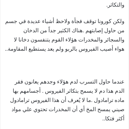
والتكاثر.
ولكن كورونا توقف فجأة ولاحظ أشياء عديدة في جسم
من حاول إصابتهم .هناك الكثير جداً من الدخان
والسجائر والمخدرات هؤلاء القوم يتنفسون دخانا لا
هواء أصيب الفيروس بالربو ولم يعد يستطيع المقاومة..
عندما حاول التسرب لدم هؤلاء وجدهم يعانون فقر
الدم هذا دم لا يسمح بتكاثر الفيروس . أجسامهم بها
ماده ترامادول .ما لا يُعرف أن هذا الفيروس ترامادول
صيني يمسح المخ أي أن المخدرات تحتوي علي مواد
أكثر فتكا..