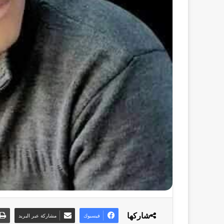
شاركها
فيسبوك
مشاركة عبر البريد