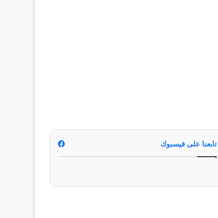
تابعنا على فيسبوك