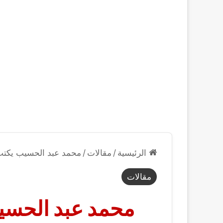
الرئيسية
/
مقالات
/
محمد عبد الحسيب يكتب 
مقالات
محمد عبد الحسيب