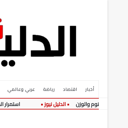
أخبار
اقتصاد
رياضة
عربي وعالمي
ب والنوم والوزن
استمرار الموجة الحار