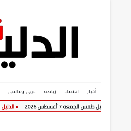
أخبار
اقتصاد
رياضة
عربي وعالمي
ل طقس الجمعة 7 أغسطس 2026