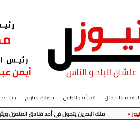
الصحة والجمال
المرأة والطفل
حضارة وتاريخ
دنيا ودي
ملك البحرين يتجول في أحد فنادق العلمين ويثير تفاعلاً 