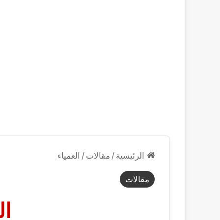
الرئيسية
/
مقالات
/
العمياء
مقالات
ال