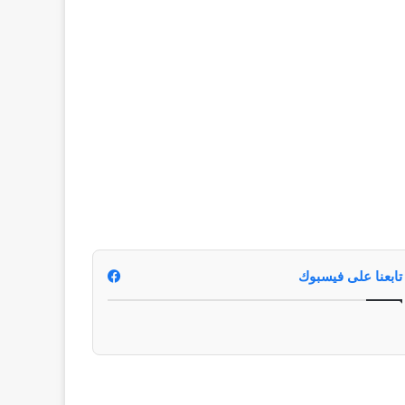
تابعنا على فيسبوك