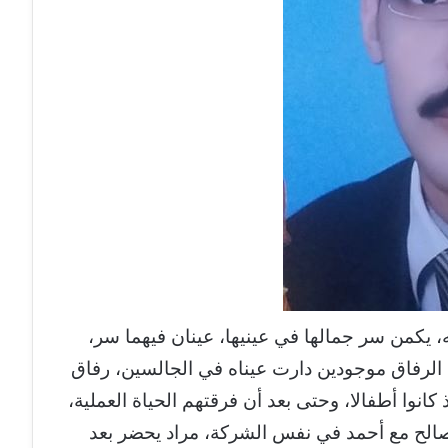
، يكمن سر جمالها في عينيها، عينان فيهما سر،
 الرفاق موجودين دارت عيناه في الجالسين، رفاق
كانوا أطفالا، وحتى بعد أن فرقتهم الحياة العملية،
صالح مع أحمد في نفس الشركة، مراد يحضر بعد