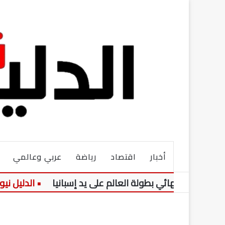
أخبار
اقتصاد
رياضة
عربي وعالمي
صف نهائي بطولة العالم على يد إسبانيا