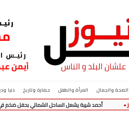
الصحة والجمال
المرأة والطفل
حضارة وتاريخ
دنيا ودي
أحمد شيبة يشعل الساحل الشمالي بحفل ضخم في مارسيليا