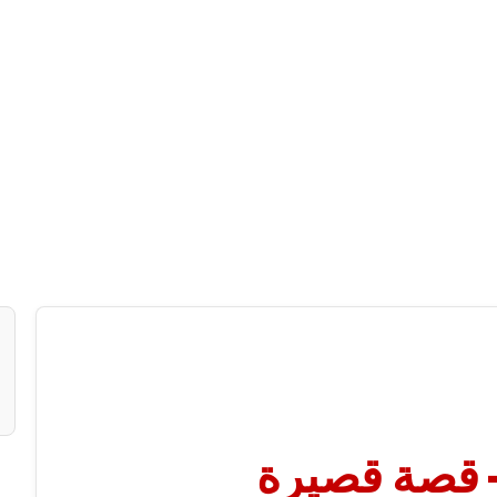
 قصة قصيرة