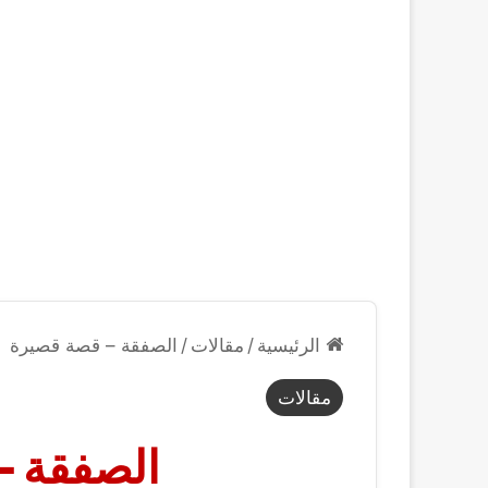
الرئيسية
/
مقالات
/
الصفقة – قصة قصيرة
مقالات
الصفقة –