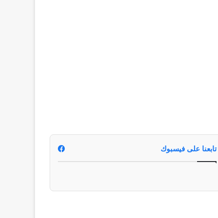
تابعنا على فيسبوك