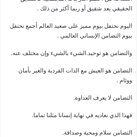
الحقيقي يعد شقيق أو ربما أكثر من ذلك .
اليوم نحتفل بيوم مميز على صعيد العالم أجمع نحتفل
بيوم التضامن الإنساني العالمي .
والتضامن هو توحيد.الشيء بالشيء وإن مختلف عنه.
التضامن هو العيش مع الذات الفردية والغير بأمان
ووئام .
التضامن لا يعرف العداوة.
فهذا الذي نعاديه في نهاية إنسانا مثلنا تماما.
التضامن سلام ومحبة وصداقة.