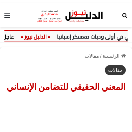
بحث عن
الق
في أولى وديات معسكر إسبانيا
عاجل:
الرئيسية
/
مقالات
مقالات
المعني الحقيقي للتضامن الإنساني