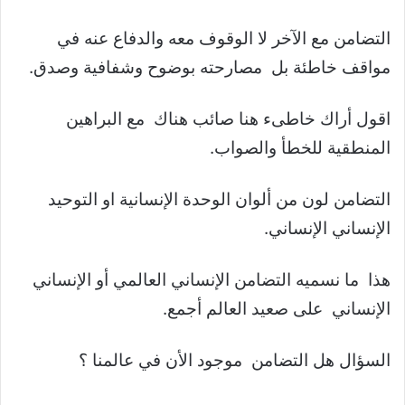
التضامن مع الآخر لا الوقوف معه والدفاع عنه في
مواقف خاطئة بل مصارحته بوضوح وشفافية وصدق.
اقول أراك خاطىء هنا صائب هناك مع البراهين
المنطقية للخطأ والصواب.
التضامن لون من ألوان الوحدة الإنسانية او التوحيد
الإنساني الإنساني.
هذا ما نسميه التضامن الإنساني العالمي أو الإنساني
الإنساني على صعيد العالم أجمع.
السؤال هل التضامن موجود الأن في عالمنا ؟