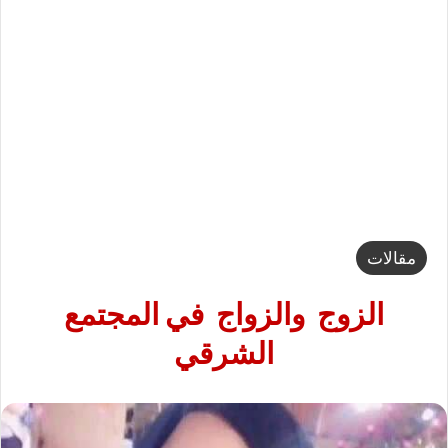
مقالات
الزوج والزواج في المجتمع
الشرقي