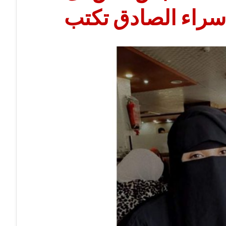
إسراء الصادق تكتب