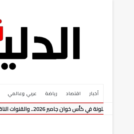
أخبار
اقتصاد
رياضة
عربي وعالمي
 في كأس خوان جامبر 2026.. والقنوات الناقلة