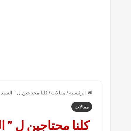
الرئيسية
/
مقالات
/
كلنا محتاجين ل ” السند
مقالات
كلنا محتاجين ل ” 