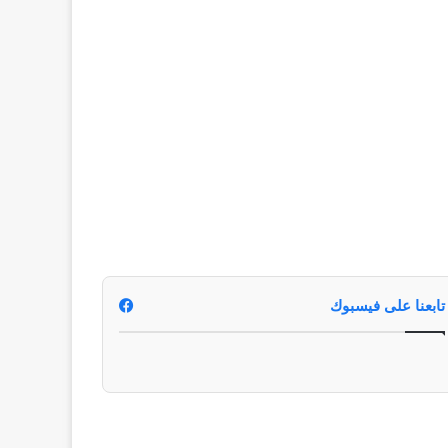
تابعنا على فيسبوك