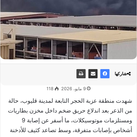
شاركها
9 مايو، 2026
118
شهدت منطقة عزبة الحجر التابعة لمدينة قليوب، حالة
من الذعر بعد اندلاع حريق ضخم داخل مخزن بطاريات
ومستلزمات موتوسيكلات، ما أسفر عن إصابة 9
أشخاص بإصابات متفرقة، وسط تصاعد كثيف للأدخنة