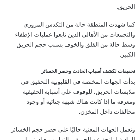
الحريق.
كما شهدت المنطقة حالة من التكدس المروري
والتجمعات من الأهالي الذين تابعوا عمليات الإطفاء
وسط حالة من القلق والخوف بسبب حجم الحريق
الكبير.
تحقيقات لكشف أسباب الحادث وحصر الخسائر
بدأت الجهات المختصة في القليوبية التحقيق في
ملابسات الحريق، للوقوف على أسبابه الحقيقية
ومعرفة ما إذا كانت هناك شبهة جنائية أو وجود
مخالفات داخل المخزن.
وتعمل الجهات المعنية حاليًا على حصر حجم الخسائر
المادية الناتجة عن الحريق، بالتزامن مع استمرار