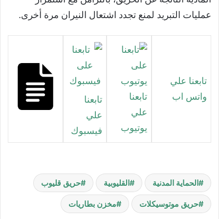
عمليات التبريد لمنع تجدد اشتعال النيران مرة أخرى.
تابعنا علي
واتس اب
تابعنا
تابعنا
علي
علي
يوتيوب
فيسبوك
الحماية المدنية
القليوبية
حريق قليوب
حريق موتوسيكلات
مخزن بطاريات