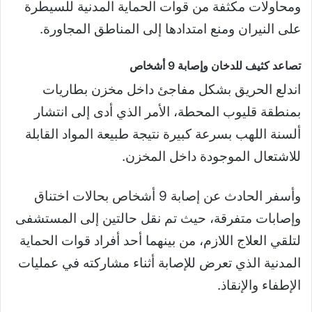
ومحاولات مكثفة من قوات الحماية المدنية للسيطرة
على النيران ومنع امتدادها إلى المناطق المجاورة.
تصاعد كثيف للدخان وإصابة 9 أشخاص
اندلع الحريق بشكل مفاجئ داخل مخزن بطاريات
بمنطقة قليوب المحطة، الأمر الذي أدى إلى انتشار
ألسنة اللهب بسرعة كبيرة نتيجة طبيعة المواد القابلة
للاشتعال الموجودة داخل المخزن.
وأسفر الحادث عن إصابة 9 أشخاص بحالات اختناق
وإصابات متفرقة، حيث تم نقل حالتين إلى المستشفى
لتلقي العلاج اللازم، من بينهما أحد أفراد قوات الحماية
المدنية الذي تعرض للإصابة أثناء مشاركته في عمليات
الإطفاء والإنقاذ.