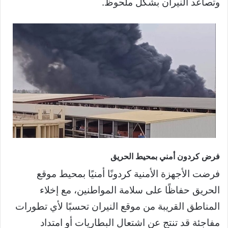
وتصاعد النيران بشكل ملحوظ.
فرض كردون أمني بمحيط الحريق
فرضت الأجهزة الأمنية كردونًا أمنيًا بمحيط موقع
الحريق حفاظًا على سلامة المواطنين، مع إخلاء
المناطق القريبة من موقع النيران تحسبًا لأي تطورات
مفاجئة قد تنتج عن اشتعال البطاريات أو امتداد