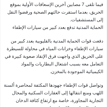
فيما تلقى 7 مصابين آخرين الإسعافات الأولية بموقع
الحريق، بعدما استقرت حالتهم الصحية ورفضوا النقل
إلى المستشفيات.
الحماية المدنية تدفع بعدد كبير من سيارات الإطفاء
دفعت قوات الحماية المدنية بالقليوبية بعدد كبير من
سيارات الإطفاء وخزانات المياه في محاولة للسيطرة
على الحريق الذي واجهت فرق الإنقاذ صعوبة كبيرة في
التعامل معه بسبب اشتعال البطاريات والمواد
الكيميائية الموجودة بالمخزن.
وتواصل قوات الإطفاء جهودها المكثفة لمحاصرة ألسنة
اللهب ومنع انتقالها إلى العقارات السكنية والمحال
التجارية المجاورة، خاصة مع ارتفاع كثافة الدخان