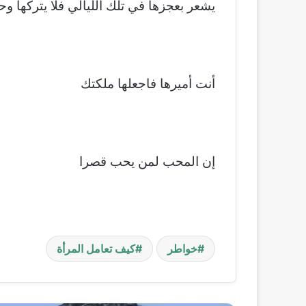
يشعر بعجزها في تلك الليالي فلا يتركها وح
أنت أميرها فاجعلها ملكتك
إن المحب لمن يحب قصرا
خواطر
كيف تعامل المرأة