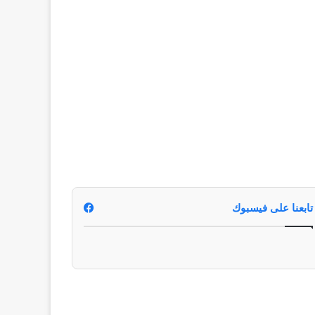
تابعنا على فيسبوك