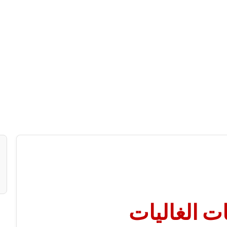
ت الغاليات