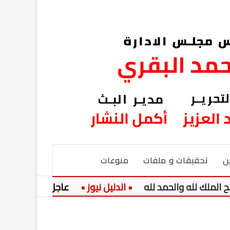
ن
تحقيقات و ملفات
منوعات
عاجل:
تفاصيل الرات