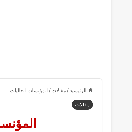
الرئيسية
/
مقالات
/
المؤنسات الغاليات
مقالات
المؤنسا