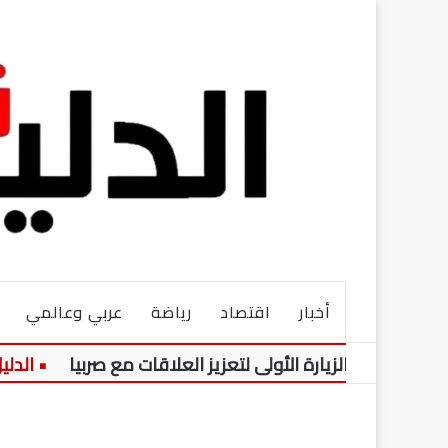
أخبار
اقتصاد
رياضة
عربي وعالمي
يل الزيارة الأولى لتعزيز العلاقات مع صربيا