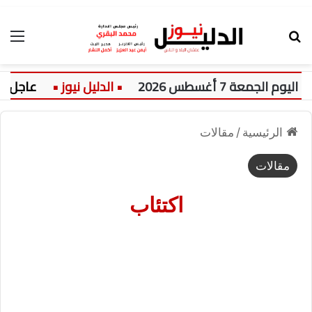
بحث عن
الق
ة 7 أغسطس 2026
عاجل:
الرئيسية
/
مقالات
مقالات
اكتئاب