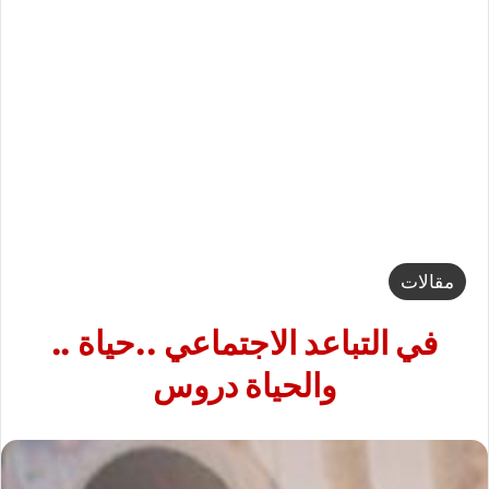
مقالات
في التباعد الاجتماعي ..حياة ..
والحياة دروس