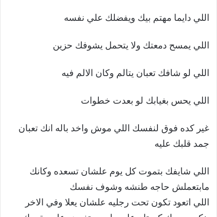
اللي دايما مهتم بيك ويفضلك علي نفسه
اللي يمسح دمعتك ولا يتحمل يشوفك حزين
اللي لو شافك تعبان يتالم وكان الالم فيه
اللي يحس بغيابك لو بعدت خطوات
غير كده فوق لنفسك اللي موش واخد باله انك تعبان
جمد قلبك عليه
اللي شايفك بتموت كل يوم علشان تسعده وكانك
مابتعملش حاجه طنشه وشوف نفسك
اللي اتعود تكون تحت رجليه علشان يعلا وفي الاخر