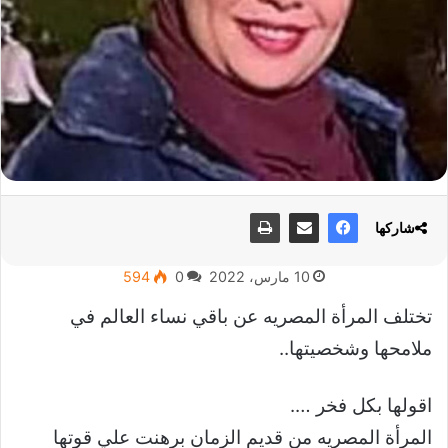
شاركها
10 مارس، 2022
0
594
تختلف المرأة المصريه عن باقي نساء العالم في
ملامحها وشخصيتها..
اقولها بكل فخر ….
المرأة المصريه من قديم الزمان برهنت علي قوتها