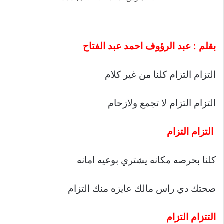
بقلم : عبد الرؤوف احمد عبد الفتاح
التزام التزام كلنا من غير كلام
التزام التزام لا تجمع ولازحام
التزام التزام
كلنا بحرصه مكانه يشتري بوعيه امانه
صحتك دي راس مالك عايزه منك التزام
التتزام التزام