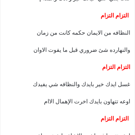
التزام التزام
النظافه من الايمان حكمه كانت من زمان
والنهارده شئ ضروري قبل ما يفوت الاوان
التزام التزام
غسل ايدك خير بايدك والنظافه شي يفيدك
اوعه تتهاون بايدك اخرت الإهمال الاام
التزام التزام